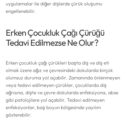
uygulamalar ile diğer dişlerde çürük oluşumu
engellenebilir.
Erken Çocukluk Çağı Çürüğü
Tedavi Edilmezse Ne Olur?
Erken çocukluk çağı çürükleri başta diş ve diş eti
olmak üzere ağız ve çevresindeki dokularda birçok
olumsuz duruma yol açabilir. Zamanında önlenmeyen
veya tedavi edilmeyen çürükler, çocuklarda diş
ağrısına, dişte ve çevre dokularda enfeksiyona, abse
gibi patolojilere yol açabilir. Tedavi edilmeyen
enfeksiyonlar, baş boyun bölgesinde yayılım
gösterebilir.