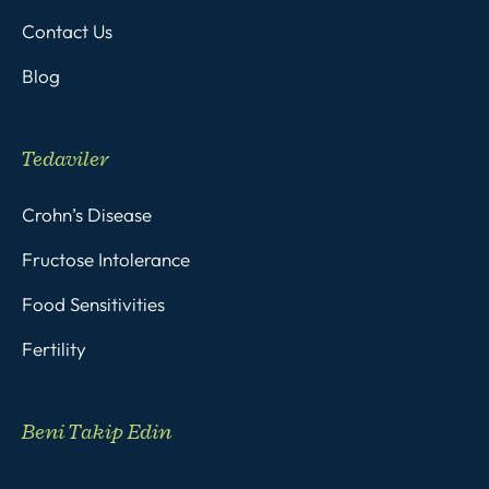
Contact Us
Blog
Tedaviler
Crohn’s Disease
Fructose Intolerance
Food Sensitivities
Fertility
Beni Takip Edin