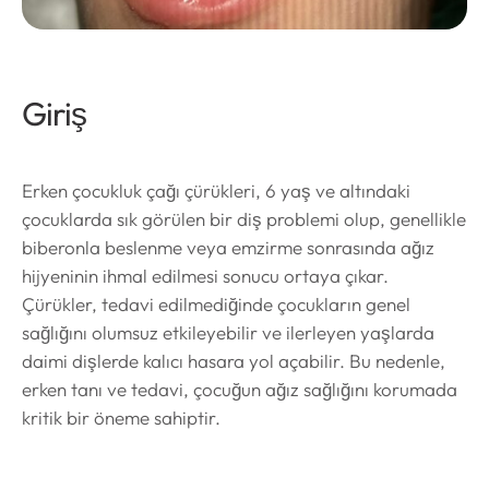
Giriş
Erken çocukluk çağı çürükleri, 6 yaş ve altındaki
çocuklarda sık görülen bir diş problemi olup, genellikle
biberonla beslenme veya emzirme sonrasında ağız
hijyeninin ihmal edilmesi sonucu ortaya çıkar.
Çürükler, tedavi edilmediğinde çocukların genel
sağlığını olumsuz etkileyebilir ve ilerleyen yaşlarda
daimi dişlerde kalıcı hasara yol açabilir. Bu nedenle,
erken tanı ve tedavi, çocuğun ağız sağlığını korumada
kritik bir öneme sahiptir.