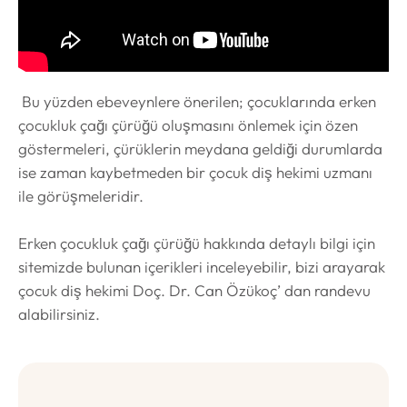
Bu yüzden ebeveynlere önerilen; çocuklarında erken
çocukluk çağı çürüğü oluşmasını önlemek için özen
göstermeleri, çürüklerin meydana geldiği durumlarda
ise zaman kaybetmeden bir çocuk diş hekimi uzmanı
ile görüşmeleridir.
Erken çocukluk çağı çürüğü hakkında detaylı bilgi için
sitemizde bulunan içerikleri inceleyebilir, bizi arayarak
çocuk diş hekimi Doç. Dr. Can Özükoç’ dan randevu
alabilirsiniz.