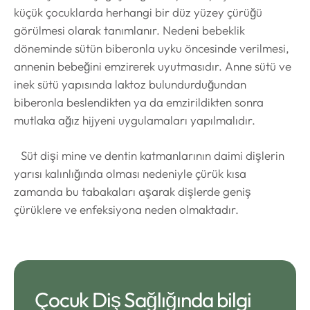
küçük çocuklarda herhangi bir düz yüzey çürüğü
görülmesi olarak tanımlanır. Nedeni bebeklik
döneminde sütün biberonla uyku öncesinde verilmesi,
annenin bebeğini emzirerek uyutmasıdır. Anne sütü ve
inek sütü yapısında laktoz bulundurduğundan
biberonla beslendikten ya da emzirildikten sonra
mutlaka ağız hijyeni uygulamaları yapılmalıdır.
Süt dişi mine ve dentin katmanlarının daimi dişlerin
yarısı kalınlığında olması nedeniyle çürük kısa
zamanda bu tabakaları aşarak dişlerde geniş
çürüklere ve enfeksiyona neden olmaktadır.
Çocuk Diş Sağlığında bilgi