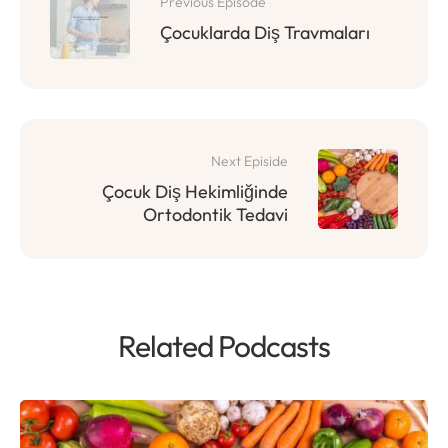
Previous Episode
Çocuklarda Diş Travmaları
Next Episide
Çocuk Diş Hekimliğinde
Ortodontik Tedavi
Related Podcasts