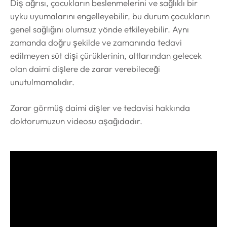
Diş ağrısı, çocukların beslenmelerini ve sağlıklı bir
uyku uyumalarını engelleyebilir, bu durum çocukların
genel sağlığını olumsuz yönde etkileyebilir. Aynı
zamanda doğru şekilde ve zamanında tedavi
edilmeyen süt dişi çürüklerinin, altlarından gelecek
olan daimi dişlere de zarar verebileceği
unutulmamalıdır.
Zarar görmüş daimi dişler ve tedavisi hakkında
doktorumuzun videosu aşağıdadır.