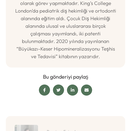
olarak görev yapmaktadır. King’s College
London’da pediatrik diş hekimliği ve ortodonti
alanında eğitim aldı. Çocuk Diş Hekimliği
alanında ulusal ve uluslararası birçok
çalışması yayımlandı, iki patenti
bulunmaktadır. 2020 yılında yayınlanan
“Büyükazı-Keser Hipomineralizasyonu Teşhis
ve Tedavisi” kitabının yazarıdır.
Bu gönderiyi paylaş