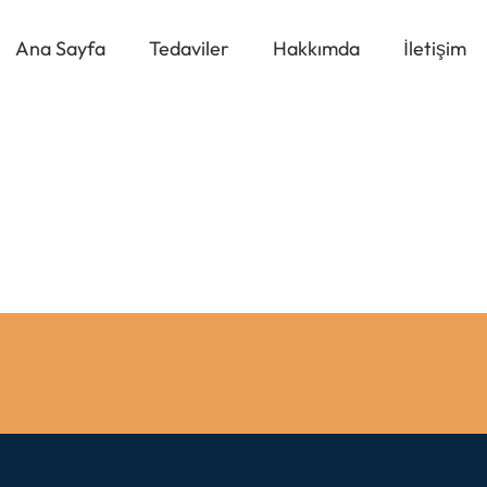
Ana Sayfa
Tedaviler
Hakkımda
İletişim