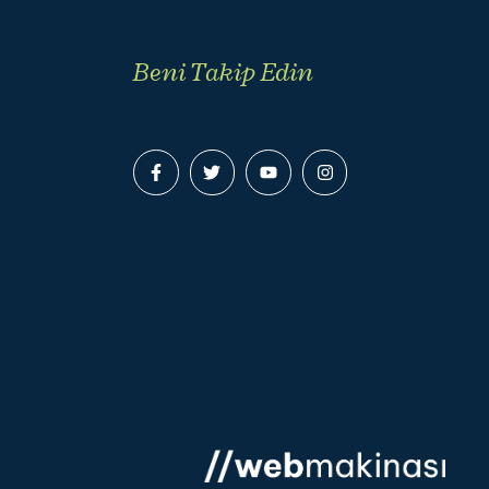
Beni Takip Edin