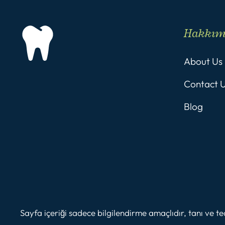
Hakkı
About Us
Contact 
Blog
Sayfa içeriği sadece bilgilendirme amaçlıdır, tanı ve 