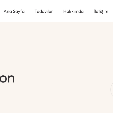
Ana Sayfa
Tedaviler
Hakkımda
İletişim
ion