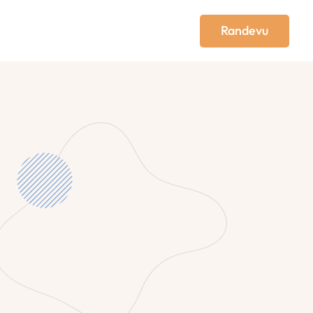
Randevu